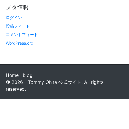
メタ情報
ログイン
投稿フィード
コメントフィード
WordPress.org
Home
blog
© 2026 - Tommy Ohira 公式サイト. All rights
reserved.