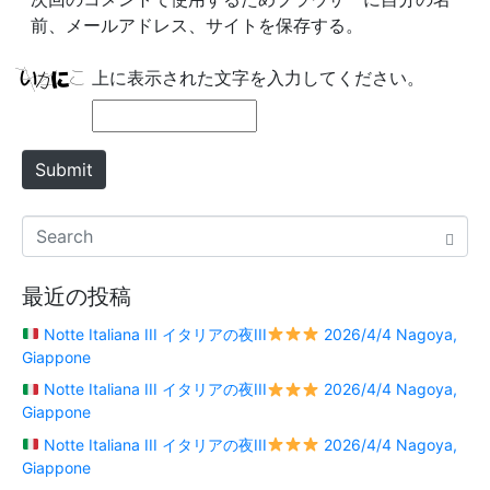
i
前、メールアドレス、サイトを保存する。
t
e
上に表示された文字を入力してください。
Submit
最近の投稿
Notte Italiana III イタリアの夜III
2026/4/4 Nagoya,
Giappone
Notte Italiana III イタリアの夜III
2026/4/4 Nagoya,
Giappone
Notte Italiana III イタリアの夜III
2026/4/4 Nagoya,
Giappone