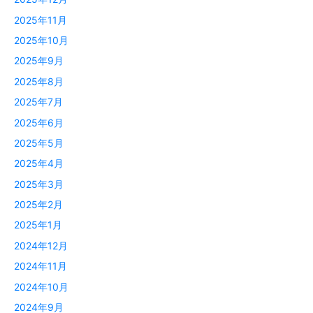
2025年11月
2025年10月
2025年9月
2025年8月
2025年7月
2025年6月
2025年5月
2025年4月
2025年3月
2025年2月
2025年1月
2024年12月
2024年11月
2024年10月
2024年9月