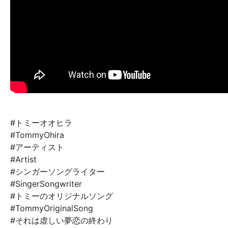
#トミーオオヒラ
#TommyOhira
#アーティスト
#Artist
#シンガーソングライター
#SingerSongwriter
#トミーのオリジナルソング
#TommyOriginalSong
#それは虚しい夢恋の終わり