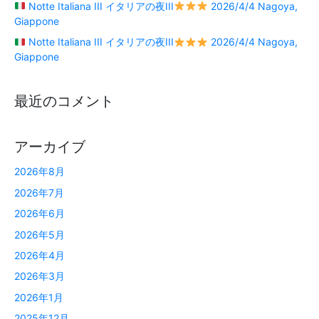
Notte Italiana III イタリアの夜III
2026/4/4 Nagoya,
Giappone
Notte Italiana III イタリアの夜III
2026/4/4 Nagoya,
Giappone
最近のコメント
アーカイブ
2026年8月
2026年7月
2026年6月
2026年5月
2026年4月
2026年3月
2026年1月
2025年12月