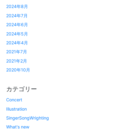
2024年8月
2024年7月
2024年6月
2024年5月
2024年4月
2021年7月
2021年2月
2020年10月
カテゴリー
Concert
Illustration
SingerSongWrighting
What's new