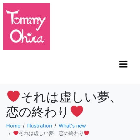
それは虚しい夢、
恋の終わり
Home
Illustration
What's new
それは虚しい夢、恋の終わり