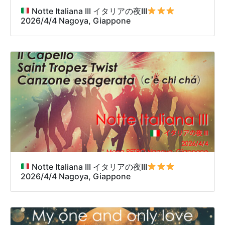
Notte Italiana III イタリアの夜III
2026/4/4 Nagoya, Giappone
Notte Italiana III イタリアの夜III
2026/4/4 Nagoya, Giappone