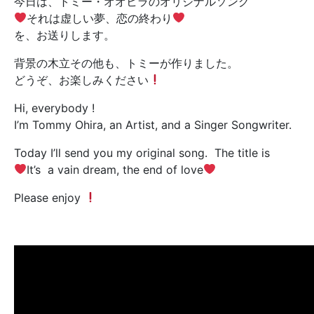
今日は、トミー・オオヒラのオリジナルソング
それは虚しい夢、恋の終わり
を、お送りします。
背景の木立その他も、トミーが作りました。
どうぞ、お楽しみください
Hi, everybody !
I’m Tommy Ohira, an Artist, and a Singer Songwriter.
Today I’ll send you my original song.
The title is
It’s
a vain dream, the end of love
Please enjoy