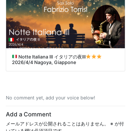
Notte Italiana III イタリアの夜III
2026/4/4 Nagoya, Giappone
No comment yet, add your voice below!
Add a Comment
メールアドレスが公開されることはありません。
※
が付
いている欄は必須項目です