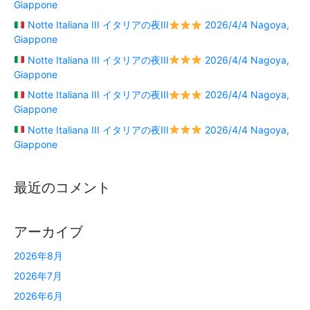
Giappone
Notte Italiana III イタリアの夜III
2026/4/4 Nagoya,
Giappone
Notte Italiana III イタリアの夜III
2026/4/4 Nagoya,
Giappone
Notte Italiana III イタリアの夜III
2026/4/4 Nagoya,
Giappone
Notte Italiana III イタリアの夜III
2026/4/4 Nagoya,
Giappone
最近のコメント
アーカイブ
2026年8月
2026年7月
2026年6月