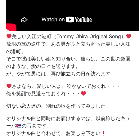
美しい入江の港町（Tommy Ohira Original Song）
放浪の旅の途中で、ある男がふと立ち寄った美しい入江
の港町。
そこで彼は美しい娘と知り合い、彼らは、この世の楽園
のような、愛の日々を送ります。
が、やがて男には、再び旅立ちの日が訪れます。
さよなら、愛しい人よ、泣かないでおくれ・・・
俺を笑顔で見送っておくれ・・・
切ない恋人達の、別れの歌を作ってみました。
オリジナル曲と同時にお届けするのは、以前旅したキュ
ーバ
の写真です。
オリジナル曲と合わせて、お楽しみ下さい