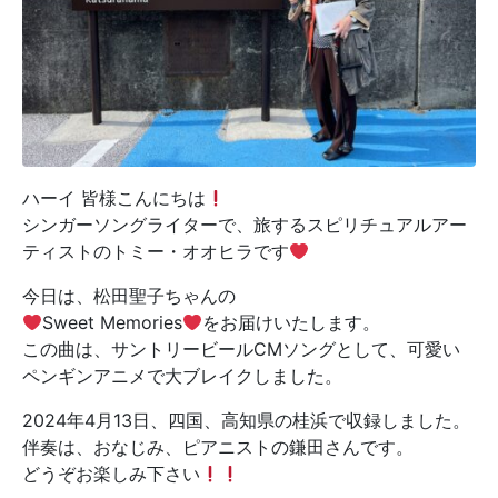
ハーイ 皆様こんにちは
シンガーソングライターで、旅するスピリチュアルアー
ティストのトミー・オオヒラです
今日は、松田聖子ちゃんの
Sweet Memories
をお届けいたします。
この曲は、サントリービールCMソングとして、可愛い
ペンギンアニメで大ブレイクしました。
2024年4月13日、四国、高知県の桂浜で収録しました。
伴奏は、おなじみ、ピアニストの鎌田さんです。
どうぞお楽しみ下さい