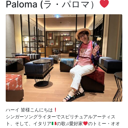
Paloma (ラ・パロマ）
ハーイ 皆様こんにちは
シンガーソングライターでスピリチュアルアーティス
ト、そして、イタリア
の歌♫愛好家
のトミー・オオ