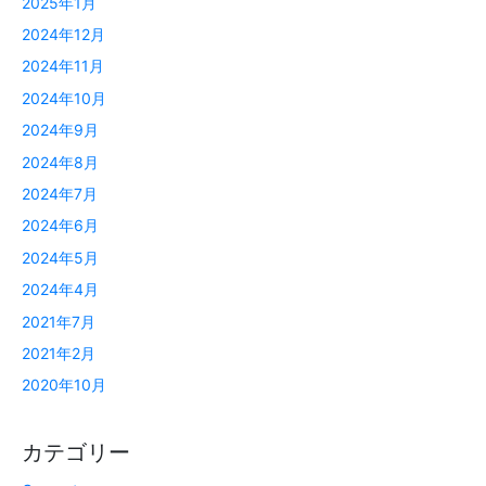
2025年1月
2024年12月
2024年11月
2024年10月
2024年9月
2024年8月
2024年7月
2024年6月
2024年5月
2024年4月
2021年7月
2021年2月
2020年10月
カテゴリー