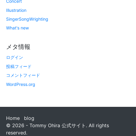
Concert
Illustration
SingerSongWrighting
What's new
メタ情報
ログイン
投稿フィード
コメントフィード
WordPress.org
Home
blog
© 2026 - Tommy Ohira 公式サイト. All rights
reserved.