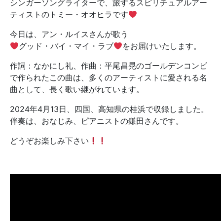
シンガーソングライターで、旅するスピリチュアルアー
ティストのトミー・オオヒラです
今日は、アン・ルイスさんが歌う
グッド・バイ・マイ・ラブ
をお届けいたします。
作詞：なかにし礼、作曲：平尾昌晃のゴールデンコンビ
で作られたこの曲は、多くのアーティストに愛される名
曲として、長く歌い継がれています。
2024年4月13日、四国、高知県の桂浜で収録しました。
伴奏は、おなじみ、ピアニストの鎌田さんです。
どうぞお楽しみ下さい