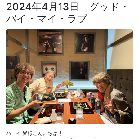
2024年4月13日 グッド・
バイ・マイ・ラブ
ハーイ 皆様こんにちは