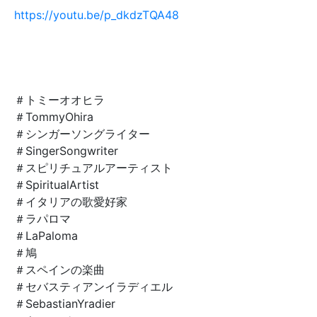
https://youtu.be/p_dkdzTQA48
＃トミーオオヒラ
＃TommyOhira
＃シンガーソングライター
＃SingerSongwriter
＃スピリチュアルアーティスト
＃SpiritualArtist
＃イタリアの歌愛好家
＃ラパロマ
＃LaPaloma
＃鳩
＃スペインの楽曲
＃セバスティアンイラディエル
＃SebastianYradier