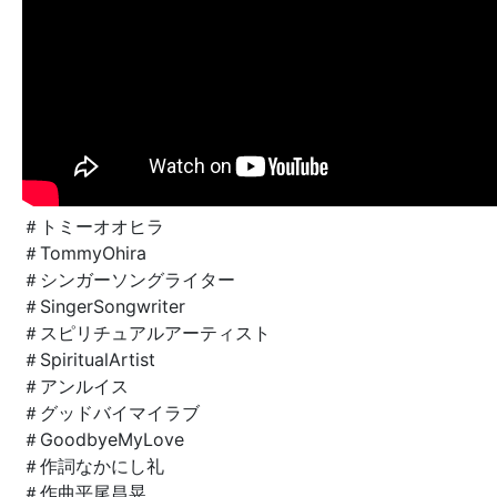
＃トミーオオヒラ
＃TommyOhira
＃シンガーソングライター
＃SingerSongwriter
＃スピリチュアルアーティスト
＃SpiritualArtist
＃アンルイス
＃グッドバイマイラブ
＃GoodbyeMyLove
＃作詞なかにし礼
＃作曲平尾昌晃