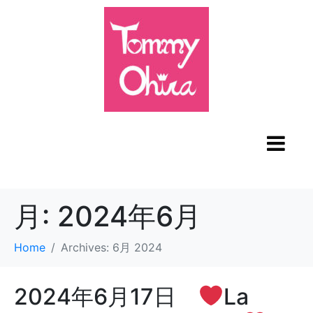
月:
2024年6月
Home
Archives: 6月 2024
2024年6月17日
La