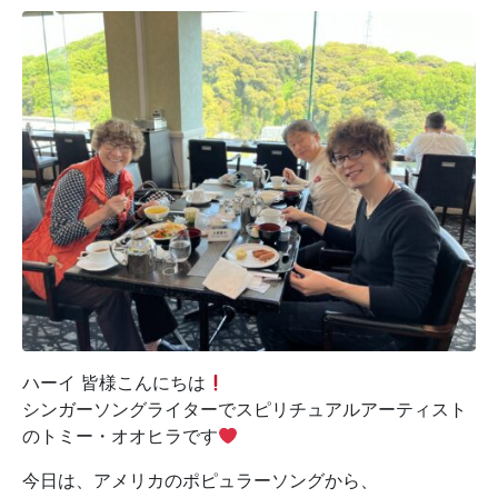
ハーイ 皆様こんにちは
シンガーソングライターでスピリチュアルアーティスト
のトミー・オオヒラです
今日は、アメリカのポピュラーソングから、