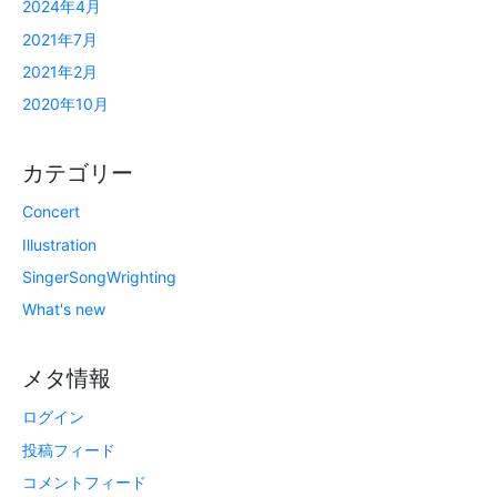
2024年4月
2021年7月
2021年2月
2020年10月
カテゴリー
Concert
Illustration
SingerSongWrighting
What's new
メタ情報
ログイン
投稿フィード
コメントフィード