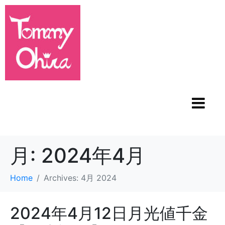
月:
2024年4月
Home
Archives: 4月 2024
2024年4月12日月光値千金