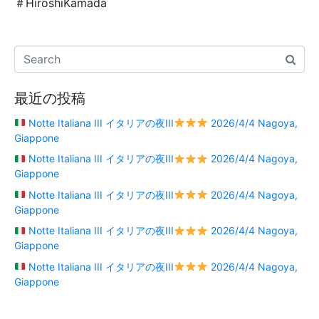
＃HiroshiKamada
最近の投稿
Notte Italiana III イタリアの夜III
2026/4/4 Nagoya,
Giappone
Notte Italiana III イタリアの夜III
2026/4/4 Nagoya,
Giappone
Notte Italiana III イタリアの夜III
2026/4/4 Nagoya,
Giappone
Notte Italiana III イタリアの夜III
2026/4/4 Nagoya,
Giappone
Notte Italiana III イタリアの夜III
2026/4/4 Nagoya,
Giappone