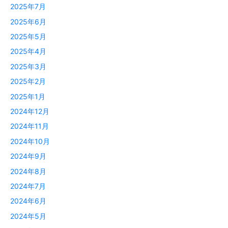
2025年7月
2025年6月
2025年5月
2025年4月
2025年3月
2025年2月
2025年1月
2024年12月
2024年11月
2024年10月
2024年9月
2024年8月
2024年7月
2024年6月
2024年5月