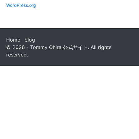
WordPress.org
Home
blog
© 2026 - Tommy Ohira 公式サイト. All rights
reserved.