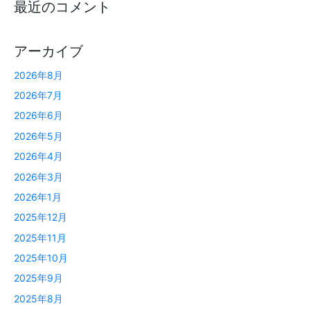
最近のコメント
アーカイブ
2026年8月
2026年7月
2026年6月
2026年5月
2026年4月
2026年3月
2026年1月
2025年12月
2025年11月
2025年10月
2025年9月
2025年8月