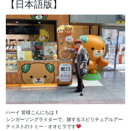
【日本語版】
ハーイ 皆様こんにちは
シンガーソングライターで、旅するスピリチュアルアー
ティストのトミー・オオヒラです