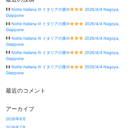
Notte Italiana III イタリアの夜III
2026/4/4 Nagoya,
Giappone
Notte Italiana III イタリアの夜III
2026/4/4 Nagoya,
Giappone
Notte Italiana III イタリアの夜III
2026/4/4 Nagoya,
Giappone
Notte Italiana III イタリアの夜III
2026/4/4 Nagoya,
Giappone
Notte Italiana III イタリアの夜III
2026/4/4 Nagoya,
Giappone
最近のコメント
アーカイブ
2026年8月
2026年7月