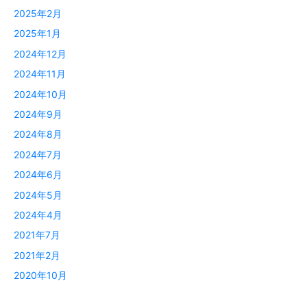
2025年2月
2025年1月
2024年12月
2024年11月
2024年10月
2024年9月
2024年8月
2024年7月
2024年6月
2024年5月
2024年4月
2021年7月
2021年2月
2020年10月