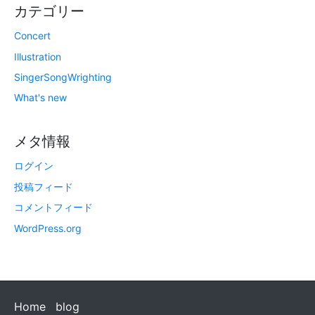
カテゴリー
Concert
Illustration
SingerSongWrighting
What's new
メタ情報
ログイン
投稿フィード
コメントフィード
WordPress.org
Home
blog