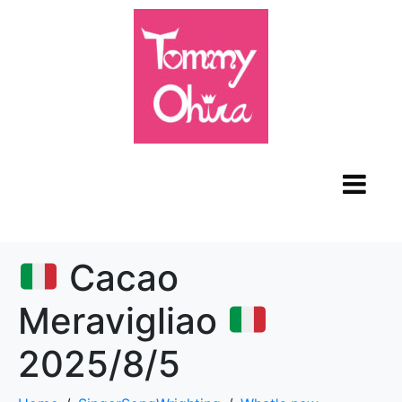
Cacao
Meravigliao
2025/8/5