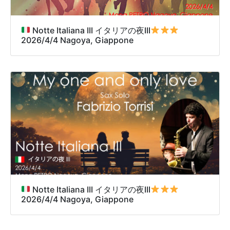
Notte Italiana III イタリアの夜III
2026/4/4 Nagoya, Giappone
Notte Italiana III イタリアの夜III
2026/4/4 Nagoya, Giappone