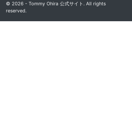
© 2026 - Tommy Ohira 公式サイト. All rights
reserved.