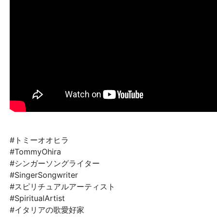
#トミーオオヒラ
#TommyOhira
#シンガーソングライター
#SingerSongwriter
#スピリチュアルアーティスト
#SpiritualArtist
#イタリアの歌愛好家