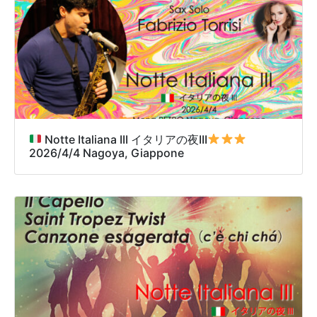
Notte Italiana III イタリアの夜III
2026/4/4 Nagoya, Giappone