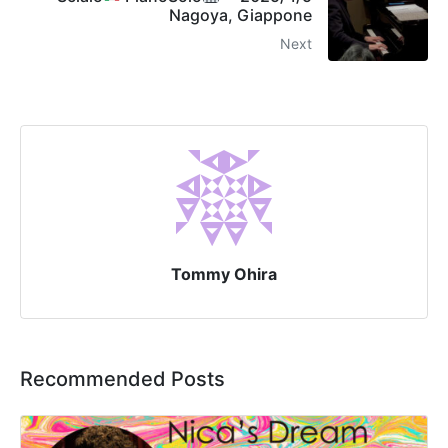
Nagoya, Giappone
Next
Tommy Ohira
Recommended Posts