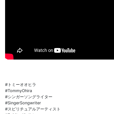
#トミーオオヒラ
#TommyOhira
#シンガーソングライター
#SingerSongwriter
#スピリチュアルアーティスト