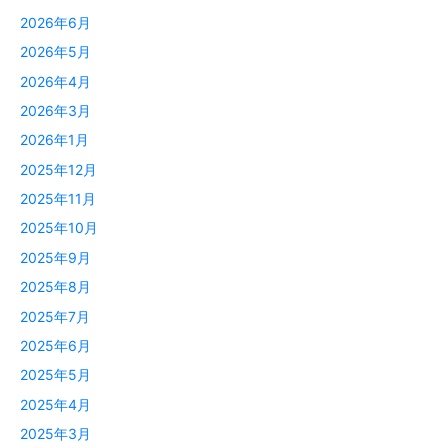
2026年6月
2026年5月
2026年4月
2026年3月
2026年1月
2025年12月
2025年11月
2025年10月
2025年9月
2025年8月
2025年7月
2025年6月
2025年5月
2025年4月
2025年3月