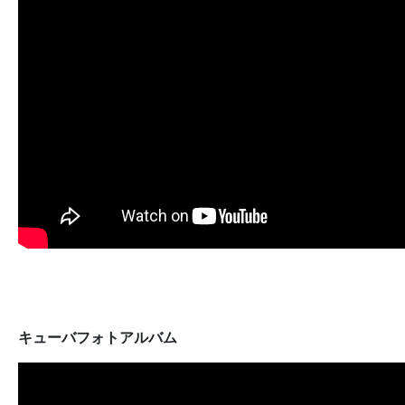
キューバフォトアルバム