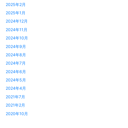
2025年2月
2025年1月
2024年12月
2024年11月
2024年10月
2024年9月
2024年8月
2024年7月
2024年6月
2024年5月
2024年4月
2021年7月
2021年2月
2020年10月