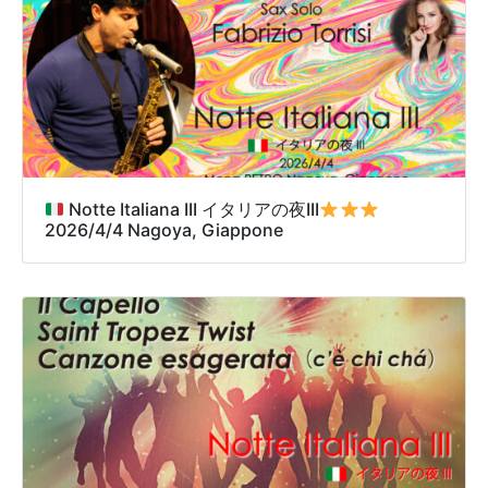
Notte Italiana III イタリアの夜III
2026/4/4 Nagoya, Giappone