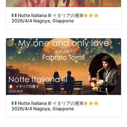
Notte Italiana III イタリアの夜III
2026/4/4 Nagoya, Giappone
Notte Italiana III イタリアの夜III
2026/4/4 Nagoya, Giappone