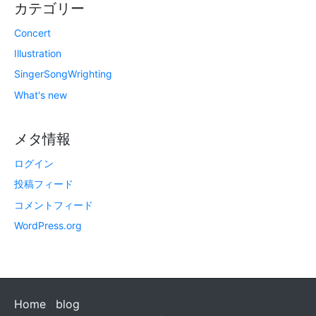
カテゴリー
Concert
Illustration
SingerSongWrighting
What's new
メタ情報
ログイン
投稿フィード
コメントフィード
WordPress.org
Home
blog