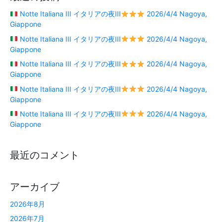
Notte Italiana III イタリアの夜III
2026/4/4 Nagoya,
Giappone
Notte Italiana III イタリアの夜III
2026/4/4 Nagoya,
Giappone
Notte Italiana III イタリアの夜III
2026/4/4 Nagoya,
Giappone
Notte Italiana III イタリアの夜III
2026/4/4 Nagoya,
Giappone
Notte Italiana III イタリアの夜III
2026/4/4 Nagoya,
Giappone
最近のコメント
アーカイブ
2026年8月
2026年7月