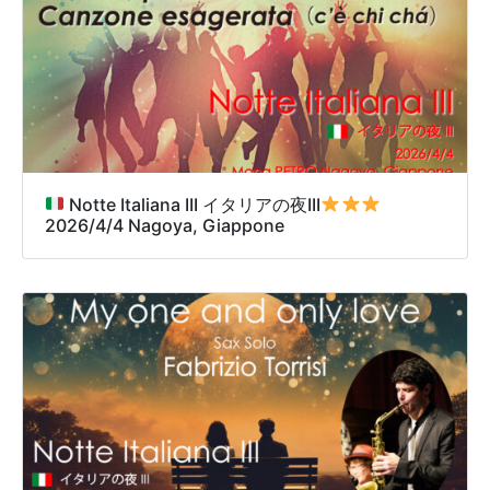
Notte Italiana III イタリアの夜III
2026/4/4 Nagoya, Giappone