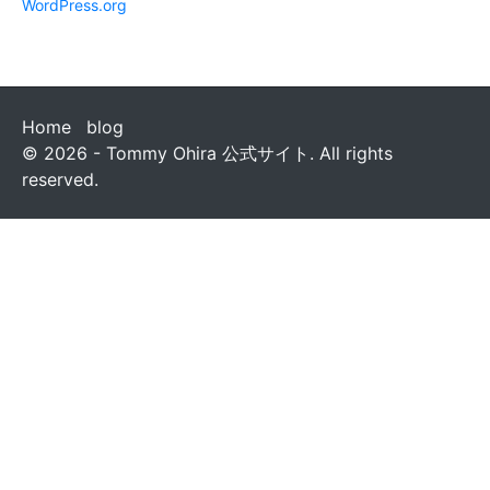
WordPress.org
Home
blog
© 2026 - Tommy Ohira 公式サイト. All rights
reserved.