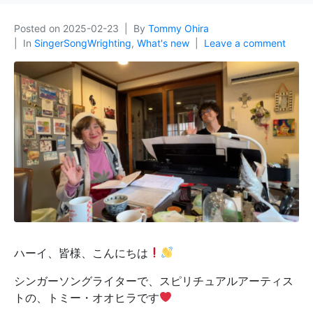
Posted on
2025-02-23
By
Tommy Ohira
In
SingerSongWrighting
,
What's new
Leave a comment
ハーイ、皆様、こんにちは
シンガーソングライターで、スピリチュアルアーティス
トの、トミー・オオヒラです