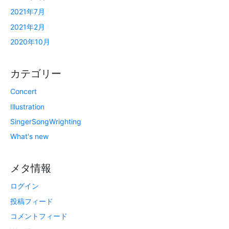
2021年7月
2021年2月
2020年10月
カテゴリー
Concert
Illustration
SingerSongWrighting
What's new
メタ情報
ログイン
投稿フィード
コメントフィード