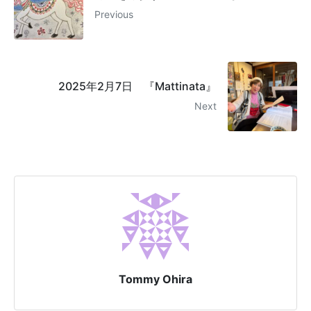
Previous
2025年2月7日 『Mattinata』
Next
Tommy Ohira