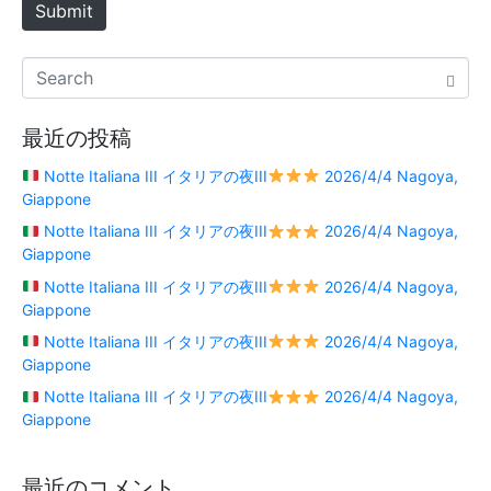
Submit
最近の投稿
Notte Italiana III イタリアの夜III
2026/4/4 Nagoya,
Giappone
Notte Italiana III イタリアの夜III
2026/4/4 Nagoya,
Giappone
Notte Italiana III イタリアの夜III
2026/4/4 Nagoya,
Giappone
Notte Italiana III イタリアの夜III
2026/4/4 Nagoya,
Giappone
Notte Italiana III イタリアの夜III
2026/4/4 Nagoya,
Giappone
最近のコメント