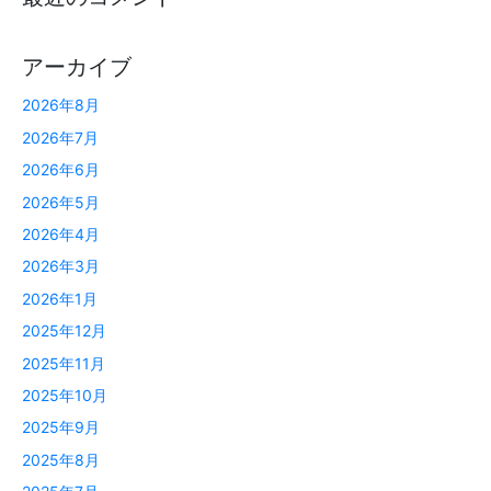
アーカイブ
2026年8月
2026年7月
2026年6月
2026年5月
2026年4月
2026年3月
2026年1月
2025年12月
2025年11月
2025年10月
2025年9月
2025年8月