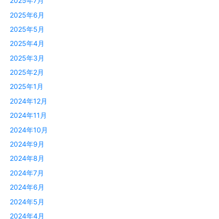
2025年7月
2025年6月
2025年5月
2025年4月
2025年3月
2025年2月
2025年1月
2024年12月
2024年11月
2024年10月
2024年9月
2024年8月
2024年7月
2024年6月
2024年5月
2024年4月