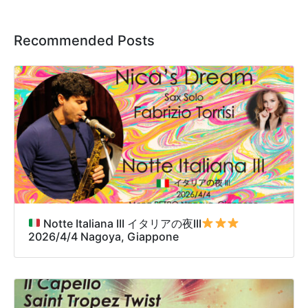
Recommended Posts
Notte Italiana III イタリアの夜III
2026/4/4 Nagoya, Giappone