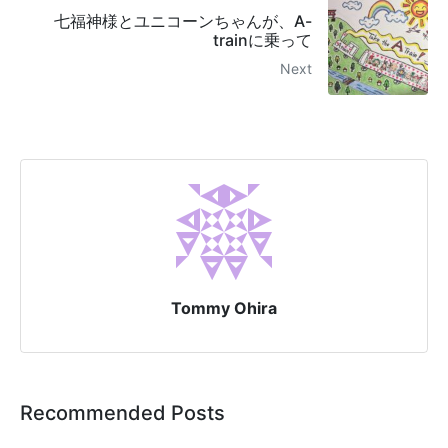
七福神様とユニコーンちゃんが、A-
trainに乗って
Next
Tommy Ohira
Recommended Posts