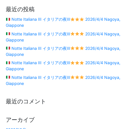
最近の投稿
Notte Italiana III イタリアの夜III
2026/4/4 Nagoya,
Giappone
Notte Italiana III イタリアの夜III
2026/4/4 Nagoya,
Giappone
Notte Italiana III イタリアの夜III
2026/4/4 Nagoya,
Giappone
Notte Italiana III イタリアの夜III
2026/4/4 Nagoya,
Giappone
Notte Italiana III イタリアの夜III
2026/4/4 Nagoya,
Giappone
最近のコメント
アーカイブ