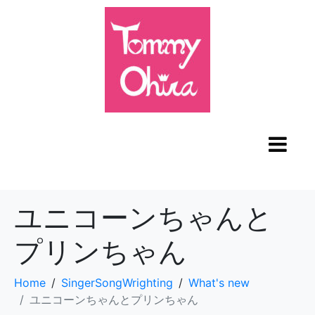
ユニコーンちゃんと
プリンちゃん
Home
SingerSongWrighting
What's new
ユニコーンちゃんとプリンちゃん