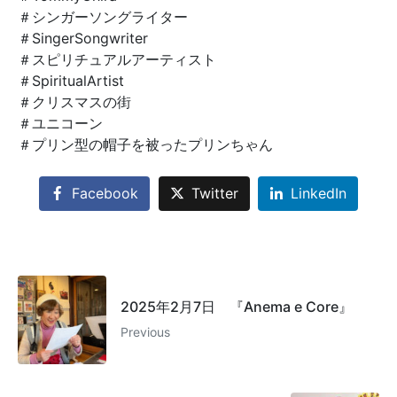
＃シンガーソングライター
＃SingerSongwriter
＃スピリチュアルアーティスト
＃SpiritualArtist
＃クリスマスの街
＃ユニコーン
＃プリン型の帽子を被ったプリンちゃん
Facebook
Twitter
LinkedIn
2025年2月7日 『Anema e Core』
Previous