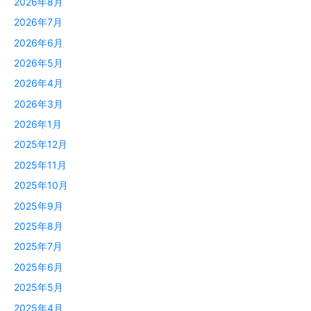
2026年8月
2026年7月
2026年6月
2026年5月
2026年4月
2026年3月
2026年1月
2025年12月
2025年11月
2025年10月
2025年9月
2025年8月
2025年7月
2025年6月
2025年5月
2025年4月