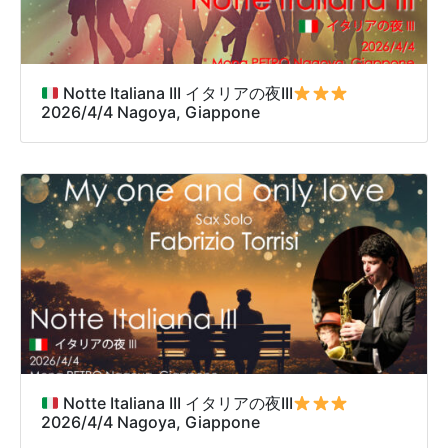
Notte Italiana III イタリアの夜III
2026/4/4 Nagoya, Giappone
Notte Italiana III イタリアの夜III
2026/4/4 Nagoya, Giappone