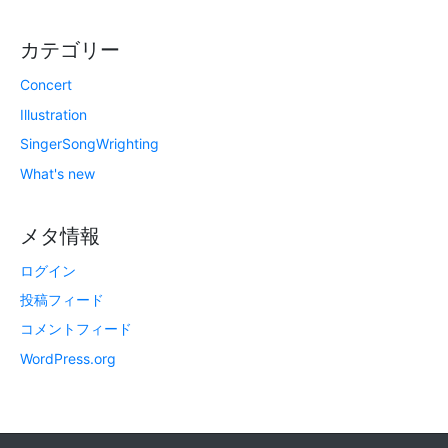
カテゴリー
Concert
Illustration
SingerSongWrighting
What's new
メタ情報
ログイン
投稿フィード
コメントフィード
WordPress.org