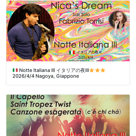
Notte Italiana III イタリアの夜III
2026/4/4 Nagoya, Giappone