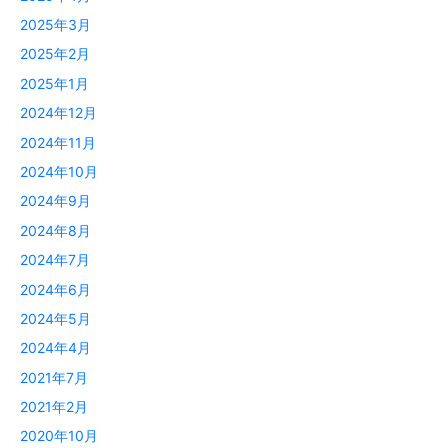
2025年3月
2025年2月
2025年1月
2024年12月
2024年11月
2024年10月
2024年9月
2024年8月
2024年7月
2024年6月
2024年5月
2024年4月
2021年7月
2021年2月
2020年10月