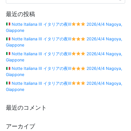
最近の投稿
Notte Italiana III イタリアの夜III
2026/4/4 Nagoya,
Giappone
Notte Italiana III イタリアの夜III
2026/4/4 Nagoya,
Giappone
Notte Italiana III イタリアの夜III
2026/4/4 Nagoya,
Giappone
Notte Italiana III イタリアの夜III
2026/4/4 Nagoya,
Giappone
Notte Italiana III イタリアの夜III
2026/4/4 Nagoya,
Giappone
最近のコメント
アーカイブ