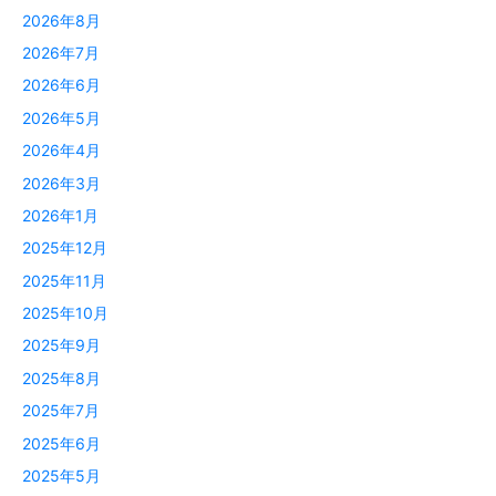
2026年8月
2026年7月
2026年6月
2026年5月
2026年4月
2026年3月
2026年1月
2025年12月
2025年11月
2025年10月
2025年9月
2025年8月
2025年7月
2025年6月
2025年5月