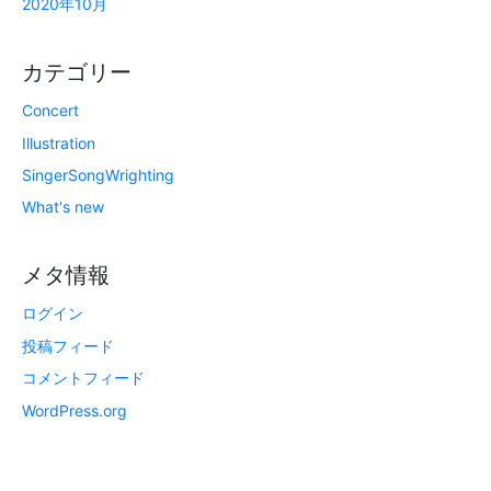
2020年10月
カテゴリー
Concert
Illustration
SingerSongWrighting
What's new
メタ情報
ログイン
投稿フィード
コメントフィード
WordPress.org