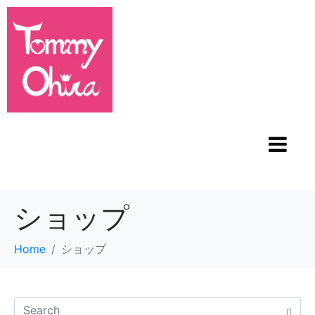
ショップ
Home
ショップ