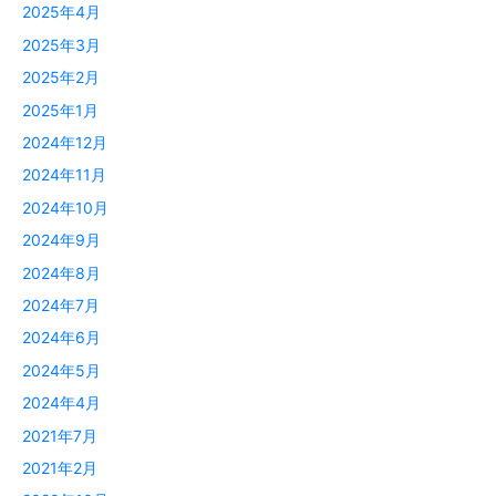
2025年4月
2025年3月
2025年2月
2025年1月
2024年12月
2024年11月
2024年10月
2024年9月
2024年8月
2024年7月
2024年6月
2024年5月
2024年4月
2021年7月
2021年2月